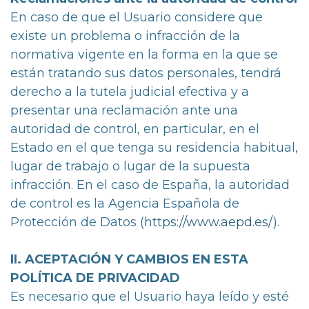
En caso de que el Usuario considere que
existe un problema o infracción de la
normativa vigente en la forma en la que se
están tratando sus datos personales, tendrá
derecho a la tutela judicial efectiva y a
presentar una reclamación ante una
autoridad de control, en particular, en el
Estado en el que tenga su residencia habitual,
lugar de trabajo o lugar de la supuesta
infracción. En el caso de España, la autoridad
de control es la Agencia Española de
Protección de Datos (
https://www.aepd.es/
).
II. ACEPTACIÓN Y CAMBIOS EN ESTA
POLÍTICA DE PRIVACIDAD
Es necesario que el Usuario haya leído y esté