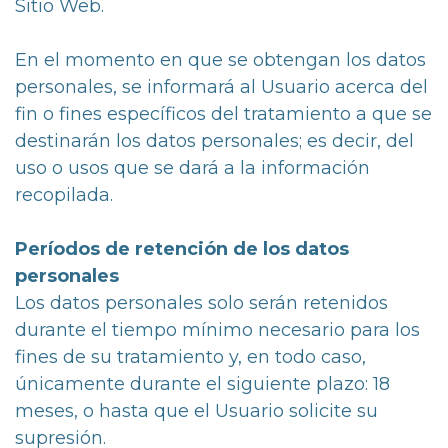
Sitio Web.
En el momento en que se obtengan los datos
personales, se informará al Usuario acerca del
fin o fines específicos del tratamiento a que se
destinarán los datos personales; es decir, del
uso o usos que se dará a la información
recopilada.
Períodos de retención de los datos
personales
Los datos personales solo serán retenidos
durante el tiempo mínimo necesario para los
fines de su tratamiento y, en todo caso,
únicamente durante el siguiente plazo: 18
meses, o hasta que el Usuario solicite su
supresión.