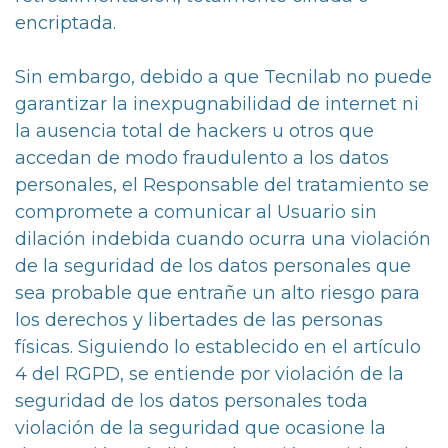
encriptada.
Sin embargo, debido a que Tecnilab no puede
garantizar la inexpugnabilidad de internet ni
la ausencia total de hackers u otros que
accedan de modo fraudulento a los datos
personales, el Responsable del tratamiento se
compromete a comunicar al Usuario sin
dilación indebida cuando ocurra una violación
de la seguridad de los datos personales que
sea probable que entrañe un alto riesgo para
los derechos y libertades de las personas
físicas. Siguiendo lo establecido en el artículo
4 del RGPD, se entiende por violación de la
seguridad de los datos personales toda
violación de la seguridad que ocasione la