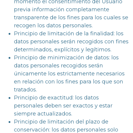
momento el consentimiento del Usuario
previa información completamente
transparente de los fines para los cuales se
recogen los datos personales.
Principio de limitación de la finalidad: los
datos personales serán recogidos con fines
determinados, explícitos y legítimos.
Principio de minimización de datos: los
datos personales recogidos serán
únicamente los estrictamente necesarios
en relación con los fines para los que son
tratados.
Principio de exactitud: los datos
personales deben ser exactos y estar
siempre actualizados.
Principio de limitación del plazo de
conservación: los datos personales solo