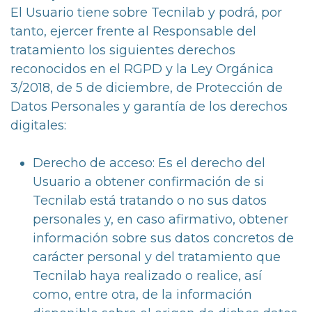
El Usuario tiene sobre Tecnilab y podrá, por
tanto, ejercer frente al Responsable del
tratamiento los siguientes derechos
reconocidos en el RGPD y la Ley Orgánica
3/2018, de 5 de diciembre, de Protección de
Datos Personales y garantía de los derechos
digitales:
Derecho de acceso: Es el derecho del
Usuario a obtener confirmación de si
Tecnilab está tratando o no sus datos
personales y, en caso afirmativo, obtener
información sobre sus datos concretos de
carácter personal y del tratamiento que
Tecnilab haya realizado o realice, así
como, entre otra, de la información