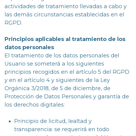
actividades de tratamiento llevadas a cabo y
las demás circunstancias establecidas en el
RGPD.
Principios aplicables al tratamiento de los
datos personales
El tratamiento de los datos personales del
Usuario se someterá a los siguientes
principios recogidos en el artículo 5 del RGPD
y en el artículo 4 y siguientes de la Ley
Orgánica 3/2018, de 5 de diciembre, de
Protección de Datos Personales y garantía de
los derechos digitales:
Principio de licitud, lealtad y
transparencia: se requerirá en todo