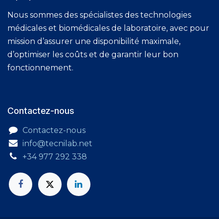
Nous sommes des spécialistes des technologies
médicales et biomédicales de laboratoire, avec pour
mission d’assurer une disponibilité maximale,
d’optimiser les coûts et de garantir leur bon
fonctionnement.
Contactez-nous
Contactez-nous
info@tecnilab.net
+34 977 292 338