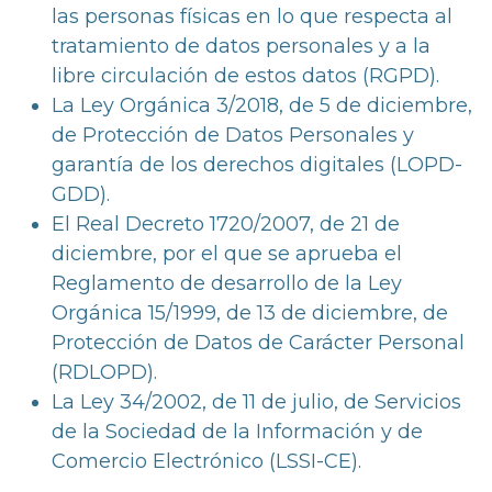
las personas físicas en lo que respecta al
tratamiento de datos personales y a la
libre circulación de estos datos (RGPD).
La Ley Orgánica 3/2018, de 5 de diciembre,
de Protección de Datos Personales y
garantía de los derechos digitales (LOPD-
GDD).
El Real Decreto 1720/2007, de 21 de
diciembre, por el que se aprueba el
Reglamento de desarrollo de la Ley
Orgánica 15/1999, de 13 de diciembre, de
Protección de Datos de Carácter Personal
(RDLOPD).
La Ley 34/2002, de 11 de julio, de Servicios
de la Sociedad de la Información y de
Comercio Electrónico (LSSI-CE).