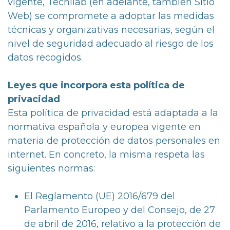
vigente, Tecnilab (en adelante, también Sitio
Web) se compromete a adoptar las medidas
técnicas y organizativas necesarias, según el
nivel de seguridad adecuado al riesgo de los
datos recogidos.
Leyes que incorpora esta política de
privacidad
Esta política de privacidad está adaptada a la
normativa española y europea vigente en
materia de protección de datos personales en
internet. En concreto, la misma respeta las
siguientes normas:
El Reglamento (UE) 2016/679 del
Parlamento Europeo y del Consejo, de 27
de abril de 2016, relativo a la protección de