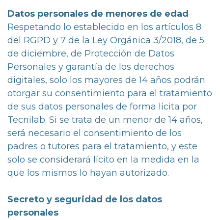
Datos personales de menores de edad
Respetando lo establecido en los artículos 8
del RGPD y 7 de la Ley Orgánica 3/2018, de 5
de diciembre, de Protección de Datos
Personales y garantía de los derechos
digitales, solo los mayores de 14 años podrán
otorgar su consentimiento para el tratamiento
de sus datos personales de forma lícita por
Tecnilab. Si se trata de un menor de 14 años,
será necesario el consentimiento de los
padres o tutores para el tratamiento, y este
solo se considerará lícito en la medida en la
que los mismos lo hayan autorizado.
Secreto y seguridad de los datos
personales