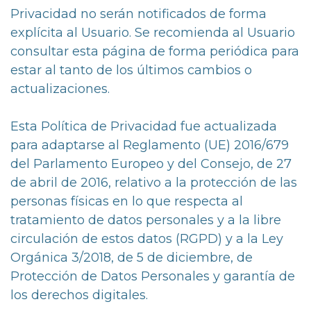
Privacidad no serán notificados de forma
explícita al Usuario. Se recomienda al Usuario
consultar esta página de forma periódica para
estar al tanto de los últimos cambios o
actualizaciones.
Esta Política de Privacidad fue actualizada
para adaptarse al Reglamento (UE) 2016/679
del Parlamento Europeo y del Consejo, de 27
de abril de 2016, relativo a la protección de las
personas físicas en lo que respecta al
tratamiento de datos personales y a la libre
circulación de estos datos (RGPD) y a la Ley
Orgánica 3/2018, de 5 de diciembre, de
Protección de Datos Personales y garantía de
los derechos digitales.