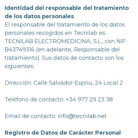
Identidad del responsable del tratamiento
de los datos personales
El responsable del tratamiento de los datos
personales recogidos en Tecnilab es:
TECNILAB ELECTROMEDICINA, S.L., con NIF:
B43749316 (en adelante, Responsable del
tratamiento). Sus datos de contacto son los
siguientes:
Dirección: Calle Salvador Espriu, 24 Local 2
Teléfono de contacto: +34 977 29 23 38
Email de contacto:
info@tecnilab.net
Registro de Datos de Carácter Personal