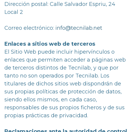
Dirección postal: Calle Salvador Espriu, 24
Local 2
Correo electrónico:
info@tecnilab.net
Enlaces a sitios web de terceros
El Sitio Web puede incluir hipervínculos o
enlaces que permiten acceder a páginas web
de terceros distintos de Tecnilab, y que por
tanto no son operados por Tecnilab. Los
titulares de dichos sitios web dispondrán de
sus propias políticas de protección de datos,
siendo ellos mismos, en cada caso,
responsables de sus propios ficheros y de sus
propias prácticas de privacidad.
Reclamaciones ante la autoridad de control