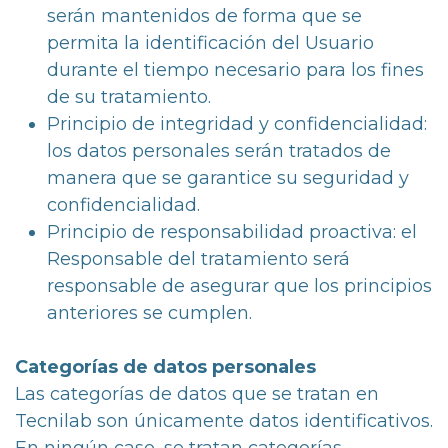
serán mantenidos de forma que se
permita la identificación del Usuario
durante el tiempo necesario para los fines
de su tratamiento.
Principio de integridad y confidencialidad:
los datos personales serán tratados de
manera que se garantice su seguridad y
confidencialidad.
Principio de responsabilidad proactiva: el
Responsable del tratamiento será
responsable de asegurar que los principios
anteriores se cumplen.
Categorías de datos personales
Las categorías de datos que se tratan en
Tecnilab son únicamente datos identificativos.