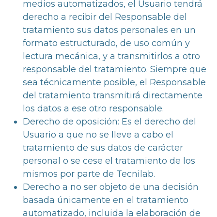
medios automatizados, el Usuario tendrá
derecho a recibir del Responsable del
tratamiento sus datos personales en un
formato estructurado, de uso común y
lectura mecánica, y a transmitirlos a otro
responsable del tratamiento. Siempre que
sea técnicamente posible, el Responsable
del tratamiento transmitirá directamente
los datos a ese otro responsable.
Derecho de oposición: Es el derecho del
Usuario a que no se lleve a cabo el
tratamiento de sus datos de carácter
personal o se cese el tratamiento de los
mismos por parte de Tecnilab.
Derecho a no ser objeto de una decisión
basada únicamente en el tratamiento
automatizado, incluida la elaboración de