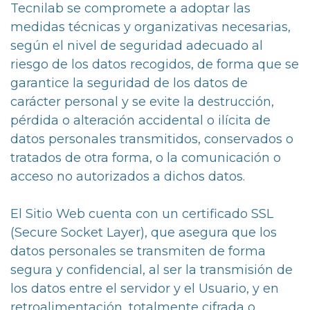
Tecnilab se compromete a adoptar las
medidas técnicas y organizativas necesarias,
según el nivel de seguridad adecuado al
riesgo de los datos recogidos, de forma que se
garantice la seguridad de los datos de
carácter personal y se evite la destrucción,
pérdida o alteración accidental o ilícita de
datos personales transmitidos, conservados o
tratados de otra forma, o la comunicación o
acceso no autorizados a dichos datos.
El Sitio Web cuenta con un certificado SSL
(Secure Socket Layer), que asegura que los
datos personales se transmiten de forma
segura y confidencial, al ser la transmisión de
los datos entre el servidor y el Usuario, y en
retroalimentación, totalmente cifrada o