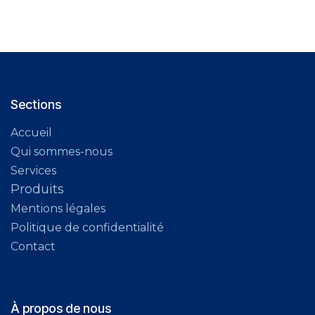
Sections
Accueil
Qui sommes-nous
Services
Produits
Mentions légales
Politique de confidentialité
Contact
À propos de nous