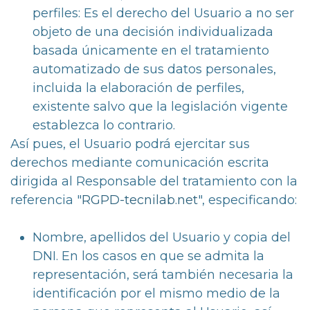
perfiles: Es el derecho del Usuario a no ser
objeto de una decisión individualizada
basada únicamente en el tratamiento
automatizado de sus datos personales,
incluida la elaboración de perfiles,
existente salvo que la legislación vigente
establezca lo contrario.
Así pues, el Usuario podrá ejercitar sus
derechos mediante comunicación escrita
dirigida al Responsable del tratamiento con la
referencia "
RGPD-tecnilab.net
", especificando:
Nombre, apellidos del Usuario y copia del
DNI. En los casos en que se admita la
representación, será también necesaria la
identificación por el mismo medio de la