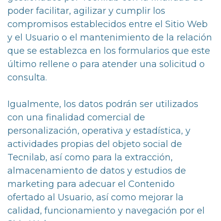
poder facilitar, agilizar y cumplir los
compromisos establecidos entre el Sitio Web
y el Usuario o el mantenimiento de la relación
que se establezca en los formularios que este
último rellene o para atender una solicitud o
consulta.
Igualmente, los datos podrán ser utilizados
con una finalidad comercial de
personalización, operativa y estadística, y
actividades propias del objeto social de
Tecnilab, así como para la extracción,
almacenamiento de datos y estudios de
marketing para adecuar el Contenido
ofertado al Usuario, así como mejorar la
calidad, funcionamiento y navegación por el