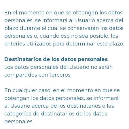
En el momento en que se obtengan los datos
personales, se informará al Usuario acerca del
plazo durante el cual se conservarán los datos
personales o, cuando eso no sea posible, los
criterios utilizados para determinar este plazo.
Destinatarios de los datos personales
Los datos personales del Usuario no serán
compartidos con terceros.
En cualquier caso, en el momento en que se
obtengan los datos personales, se informará
al Usuario acerca de los destinatarios o las
categorías de destinatarios de los datos
personales.