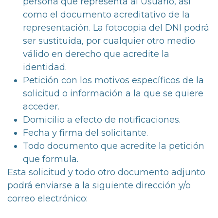
persona que representa al Usuario, así
como el documento acreditativo de la
representación. La fotocopia del DNI podrá
ser sustituida, por cualquier otro medio
válido en derecho que acredite la
identidad.
Petición con los motivos específicos de la
solicitud o información a la que se quiere
acceder.
Domicilio a efecto de notificaciones.
Fecha y firma del solicitante.
Todo documento que acredite la petición
que formula.
Esta solicitud y todo otro documento adjunto
podrá enviarse a la siguiente dirección y/o
correo electrónico: