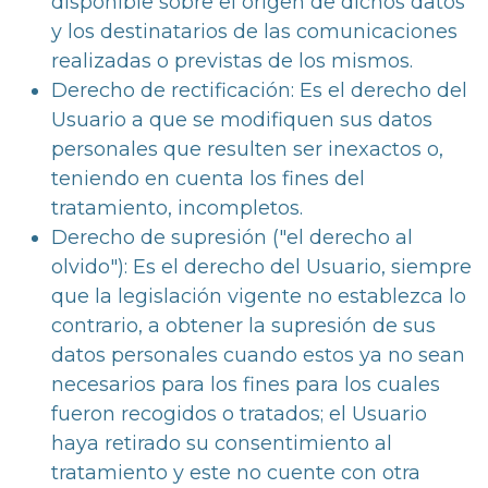
disponible sobre el origen de dichos datos
y los destinatarios de las comunicaciones
realizadas o previstas de los mismos.
Derecho de rectificación: Es el derecho del
Usuario a que se modifiquen sus datos
personales que resulten ser inexactos o,
teniendo en cuenta los fines del
tratamiento, incompletos.
Derecho de supresión ("el derecho al
olvido"): Es el derecho del Usuario, siempre
que la legislación vigente no establezca lo
contrario, a obtener la supresión de sus
datos personales cuando estos ya no sean
necesarios para los fines para los cuales
fueron recogidos o tratados; el Usuario
haya retirado su consentimiento al
tratamiento y este no cuente con otra