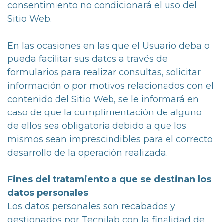
consentimiento no condicionará el uso del
Sitio Web.
En las ocasiones en las que el Usuario deba o
pueda facilitar sus datos a través de
formularios para realizar consultas, solicitar
información o por motivos relacionados con el
contenido del Sitio Web, se le informará en
caso de que la cumplimentación de alguno
de ellos sea obligatoria debido a que los
mismos sean imprescindibles para el correcto
desarrollo de la operación realizada.
Fines del tratamiento a que se destinan los
datos personales
Los datos personales son recabados y
gestionados por Tecnilab con la finalidad de