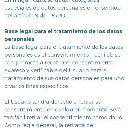
En ningún caso, se tratan categorías
especiales de datos personales en el sentido
del artículo 9 del RGPD.
Base legal para el tratamiento de los datos
personales
La base legal para el tratamiento de los datos
personales es el consentimiento. Tecnilab se
compromete a recabar el consentimiento
expreso y verificable del Usuario para el
tratamiento de sus datos personales para uno
o varios fines específicos.
El Usuario tendrá derecho a retirar su
consentimiento en cualquier momento. Será
tan fácil retirar el consentimiento como darlo.
Como regla general, la retirada del