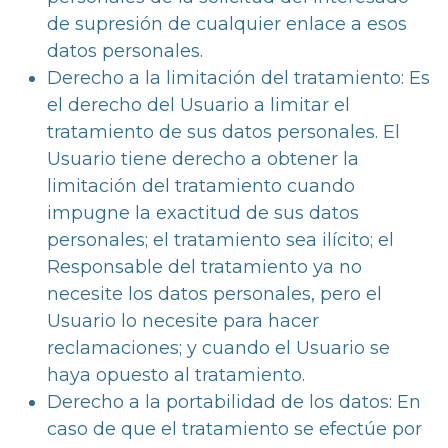
de supresión de cualquier enlace a esos
datos personales.
Derecho a la limitación del tratamiento: Es
el derecho del Usuario a limitar el
tratamiento de sus datos personales. El
Usuario tiene derecho a obtener la
limitación del tratamiento cuando
impugne la exactitud de sus datos
personales; el tratamiento sea ilícito; el
Responsable del tratamiento ya no
necesite los datos personales, pero el
Usuario lo necesite para hacer
reclamaciones; y cuando el Usuario se
haya opuesto al tratamiento.
Derecho a la portabilidad de los datos: En
caso de que el tratamiento se efectúe por