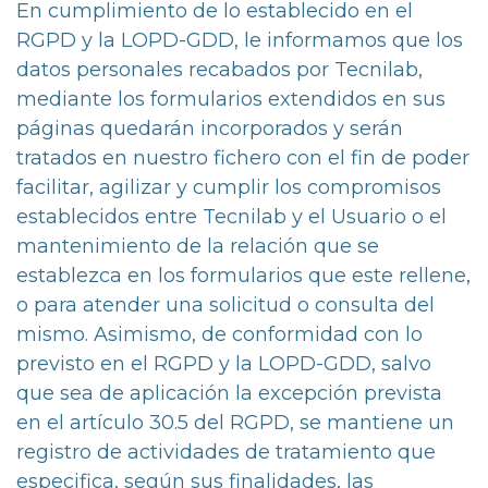
En cumplimiento de lo establecido en el
RGPD y la LOPD-GDD, le informamos que los
datos personales recabados por Tecnilab,
mediante los formularios extendidos en sus
páginas quedarán incorporados y serán
tratados en nuestro fichero con el fin de poder
facilitar, agilizar y cumplir los compromisos
establecidos entre Tecnilab y el Usuario o el
mantenimiento de la relación que se
establezca en los formularios que este rellene,
o para atender una solicitud o consulta del
mismo. Asimismo, de conformidad con lo
previsto en el RGPD y la LOPD-GDD, salvo
que sea de aplicación la excepción prevista
en el artículo 30.5 del RGPD, se mantiene un
registro de actividades de tratamiento que
especifica, según sus finalidades, las