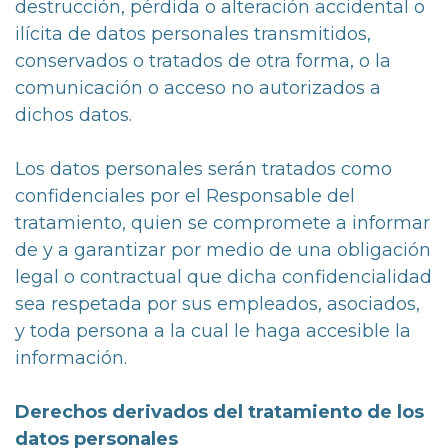
destrucción, pérdida o alteración accidental o
ilícita de datos personales transmitidos,
conservados o tratados de otra forma, o la
comunicación o acceso no autorizados a
dichos datos.
Los datos personales serán tratados como
confidenciales por el Responsable del
tratamiento, quien se compromete a informar
de y a garantizar por medio de una obligación
legal o contractual que dicha confidencialidad
sea respetada por sus empleados, asociados,
y toda persona a la cual le haga accesible la
información.
Derechos derivados del tratamiento de los
datos personales