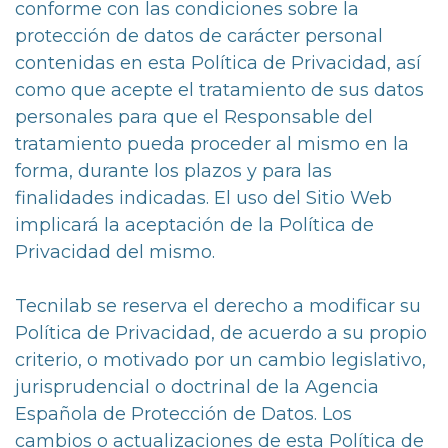
conforme con las condiciones sobre la
protección de datos de carácter personal
contenidas en esta Política de Privacidad, así
como que acepte el tratamiento de sus datos
personales para que el Responsable del
tratamiento pueda proceder al mismo en la
forma, durante los plazos y para las
finalidades indicadas. El uso del Sitio Web
implicará la aceptación de la Política de
Privacidad del mismo.
Tecnilab se reserva el derecho a modificar su
Política de Privacidad, de acuerdo a su propio
criterio, o motivado por un cambio legislativo,
jurisprudencial o doctrinal de la Agencia
Española de Protección de Datos. Los
cambios o actualizaciones de esta Política de