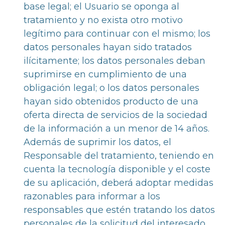
base legal; el Usuario se oponga al
tratamiento y no exista otro motivo
legítimo para continuar con el mismo; los
datos personales hayan sido tratados
ilícitamente; los datos personales deban
suprimirse en cumplimiento de una
obligación legal; o los datos personales
hayan sido obtenidos producto de una
oferta directa de servicios de la sociedad
de la información a un menor de 14 años.
Además de suprimir los datos, el
Responsable del tratamiento, teniendo en
cuenta la tecnología disponible y el coste
de su aplicación, deberá adoptar medidas
razonables para informar a los
responsables que estén tratando los datos
personales de la solicitud del interesado