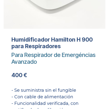
Humidificador Hamilton H 900
para Respiradores
Para Respirador de Emergéncias
Avanzado
400 €
- Se suministra sin el fungible
- Con cable de alimentación
- Funcionalidad verificada, con