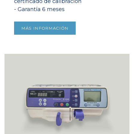
certificado de calibración
- Garantía 6 meses
MÁS INFORMACIÓN