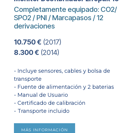
Completamente equipado: CO2/
SPO2 / PNI / Marcapasos / 12
derivaciones
10.750 €
(2017)
8.300 €
(2014)
- Incluye sensores, cables y bolsa de
transporte
- Fuente de alimentación y 2 baterias
- Manual de Usuario
- Certificado de calibración
- Transporte incluido
MÁS INFORMACIÓN