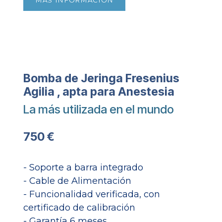
Bomba de Jeringa Fresenius
Agilia , apta para Anestesia
La más utilizada en el mundo
750 €
- Soporte a barra integrado
- Cable de Alimentación
- Funcionalidad verificada, con
certificado de calibración
- Garantía 6 meses​