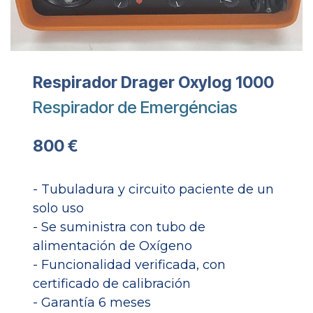
Respirador Drager Oxylog 1000
Respirador de Emergéncias
800 €
- Tubuladura y circuito paciente de un
solo uso
- Se suministra con tubo de
alimentación de Oxígeno
- Funcionalidad verificada, con
certificado de calibración
- Garantía 6 meses​