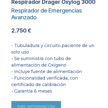
Respirador Drager Oxylog 3000
Respirador de Emergencias
Avanzado
2.750 €
- Tubuladura y circuito paciente de un
solo uso
- Se suministra con tubo de
alimentación de Oxígeno
- Incluye fuente de alimentación
- Funcionalidad verificada, con
certificado de calibración
- Garantía 6 meses​
MÁS INFORMACIÓN