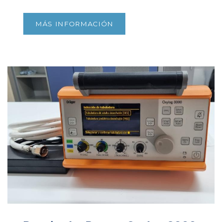
MÁS INFORMACIÓN