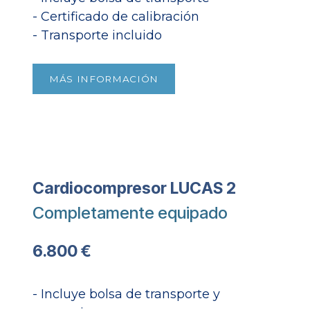
- Certificado de calibración
- Transporte incluido​
MÁS INFORMACIÓN
Cardiocompresor LUCAS 2
Completamente equipado
6.800 €
- Incluye bolsa de transporte y