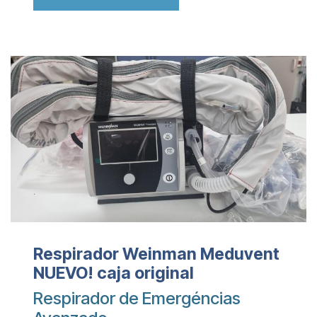
Respirador Weinman Meduvent
NUEVO! caja original
Respirador de Emergéncias