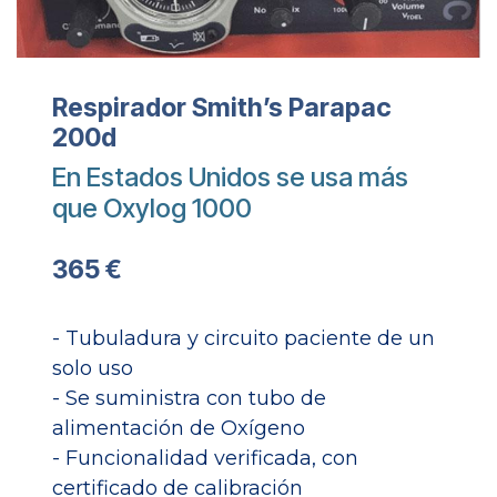
Respirador Smith’s Parapac
200d
En Estados Unidos se usa más
que Oxylog 1000
365 €
- Tubuladura y circuito paciente de un
solo uso
- Se suministra con tubo de
alimentación de Oxígeno
- Funcionalidad verificada, con
certificado de calibración