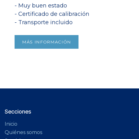
- Muy buen estado
- Certificado de calibración
- Transporte incluido​
MÁS INFORMACIÓN
Secciones
Inicio
Quiénes somos