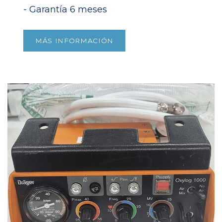
- Garantía 6 meses​
MÁS INFORMACIÓN