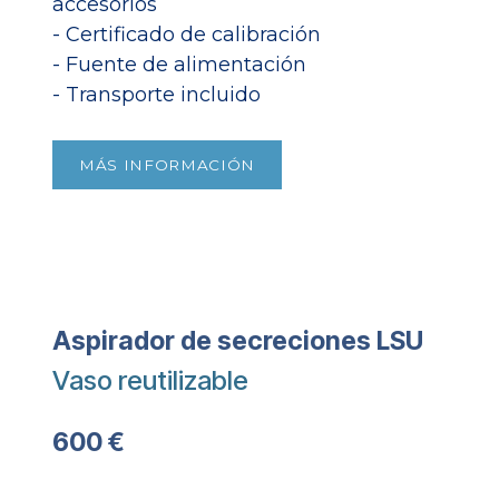
accesorios
- Certificado de calibración
- Fuente de alimentación
- Transporte incluido​
MÁS INFORMACIÓN
Aspirador de secreciones LSU
Vaso reutilizable
600 €