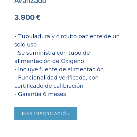
Avanzado
3.900 €
- Tubuladura y circuito paciente de un
solo uso
- Se suministra con tubo de
alimentación de Oxígeno
- Incluye fuente de alimentación
- Funcionalidad verificada, con
certificado de calibración
- Garantía 6 meses​
MÁS INFORMACIÓN