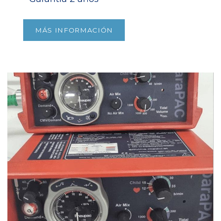
MÁS INFORMACIÓN