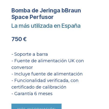
Bomba de Jeringa bBraun
Space Perfusor
La más utilizada en España
750 €
- Soporte a barra
- Fuente de alimentación UK con
conversor
- Incluye fuente de alimentación
- Funcionalidad verificada, con
certificado de calibración
- Garantía 6 meses​
MÁS INFORMACIÓN