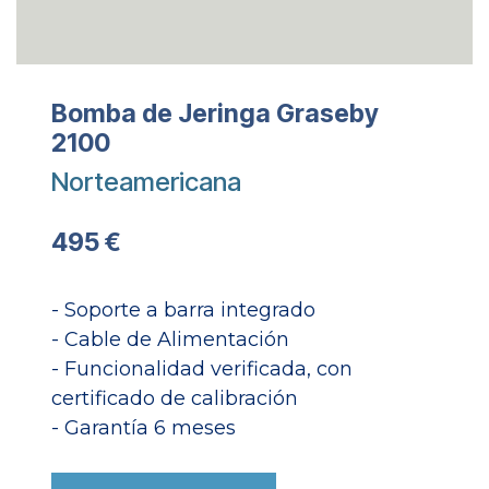
Bomba de Jeringa Graseby
2100
Norteamericana
495 €
- Soporte a barra integrado
- Cable de Alimentación
- Funcionalidad verificada, con
certificado de calibración
- Garantía 6 meses​