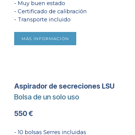
- Muy buen estado
- Certificado de calibración
- Transporte incluido​
MÁS INFORMACIÓN
Aspirador de secreciones LSU
Bolsa de un solo uso
550 €
- 10 bolsas Serres incluidas