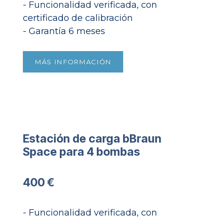
- Funcionalidad verificada, con
certificado de calibración
- Garantía 6 meses​
MÁS INFORMACIÓN
Estación de carga bBraun
Space para 4 bombas​
400 €
- Funcionalidad verificada, con