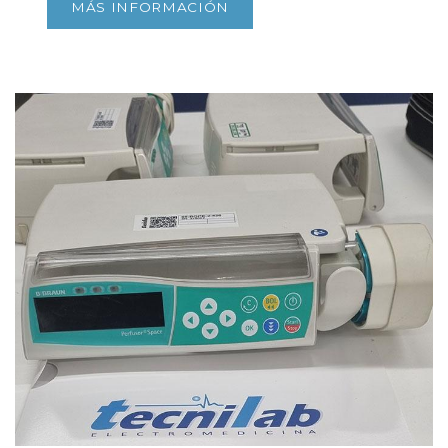
MÁS INFORMACIÓN