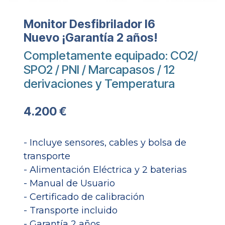
Monitor Desfibrilador I6
Nuevo ¡Garantía 2 años!
Completamente equipado: CO2/
SPO2 / PNI / Marcapasos / 12
derivaciones y Temperatura
4.200 €
- Incluye sensores, cables y bolsa de
transporte
- Alimentación Eléctrica y 2 baterias
- Manual de Usuario
- Certificado de calibración
- Transporte incluido
- Garantía 2 años​