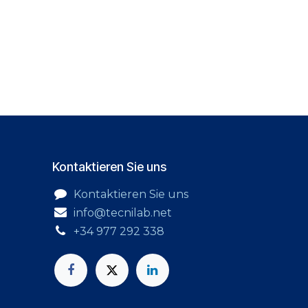
Kontaktieren Sie uns
Kontaktieren Sie uns
info@tecnilab.net
+34 977 292 338