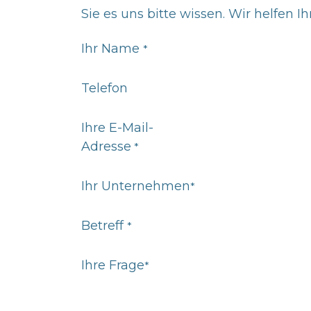
Sie es uns bitte wissen. Wir helfen I
Ihr Name
*
Telefon
Ihre E-Mail-
Adresse​
*
Ihr Unternehmen
*
Betreff
*
Ihre Frage
*